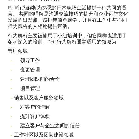
Peili行为解析为熟悉的日常职场生活提供一种共同的语
言。 共同的理解是沟通交流技巧的提升和企业运作文化
发展的出发点。该框架简单易学，并且在工作中与不同
行为风格的人相处提供帮助。
行为解析主要被使用于小组培训中，但它同样也适用于
各种深入的培训。Peili行为解析通常适用的领域为
管理领域
领导工作
变更管理
管理团队间的合作
项目管理
销售以及客户服务领域
对客户的理解
提升客户体验
建立客户与企业之间的信任
工作社区以及团队建设领域