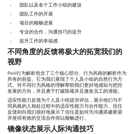
团队以及各个工作小组的建设
团队工作的开展
项目的顺畅进展
专业的合作，沟通技巧的提升
提升工作的幸福感
不同角度的反馈将极大的拓宽我们的
视野
Peili行为解析包含了三个核心部分。行为风格的解析作为
所有的前提。它为我们展现了个人及小组的自然行为方
式。对不同行为风格的理解帮助我们更好地感知与把控
发展的方向，并且勇于打破陈规并且激发员工的潜能。
适应性能力反馈为个人及小组提供评估，展示他们与不
同风格的人相处过程中的适应性能力与合作能力。信任
反馈则向我们很好地展示了信任是如何为沟通搭建桥梁
并使得有效的交流合作得以顺畅进行。
镜像状态展示人际沟通技巧