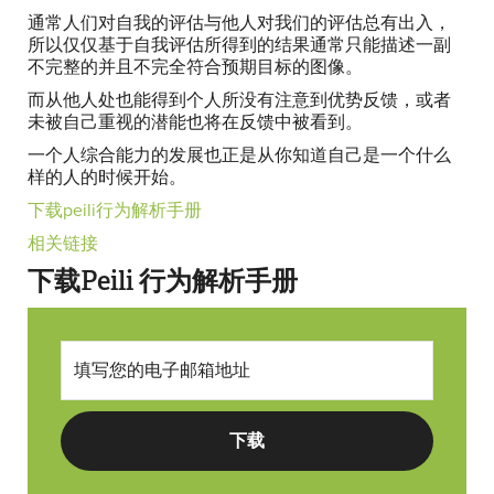
通常人们对自我的评估与他人对我们的评估总有出入，
所以仅仅基于自我评估所得到的结果通常只能描述一副
不完整的并且不完全符合预期目标的图像。
而从他人处也能得到个人所没有注意到优势反馈，或者
未被自己重视的潜能也将在反馈中被看到。
一个人综合能力的发展也正是从你知道自己是一个什么
样的人的时候开始。
下载peili行为解析手册
相关链接
下载Peili 行为解析手册
下载