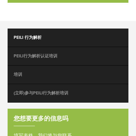
PEILI 行为解析
PEILI行为解析认证培训
培训
(立即)参与PEILI行为解析培训
您想要更多的信息吗
填写表格，我们将与您联系